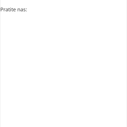
Pratite nas: