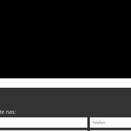
te nas: