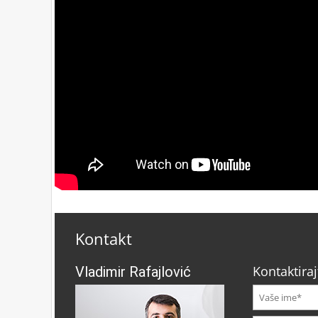
Kontakt
Kontaktiraj
Vladimir Rafajlović