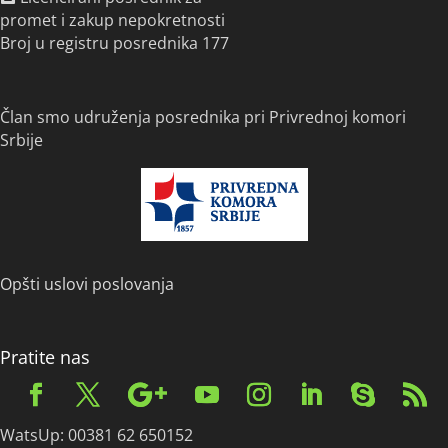
promet i zakup nepokretnosti
Broj u registru posrednika 177
Član smo udruženja posrednika pri Privrednoj komori
Srbije
Opšti uslovi poslovanja
Pratite nas
WatsUp: 00381 62 650152